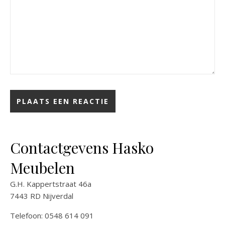
Contactgevens Hasko
Meubelen
G.H. Kappertstraat 46a
7443 RD Nijverdal
Telefoon: 0548 614 091