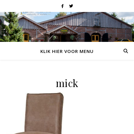
KLIK HIER VOOR MENU
mick