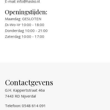
E-mail:
info@hasko.nl
Openingstijden:
Maandag: GESLOTEN
Di-Wo-Vr 10:00 - 18:00
Donderdag 10:00 - 21:00
Zaterdag 10:00 - 17:00
Contactgevens
G.H. Kappertstraat 46a
7443 RD Nijverdal
Telefoon: 0548 614 091