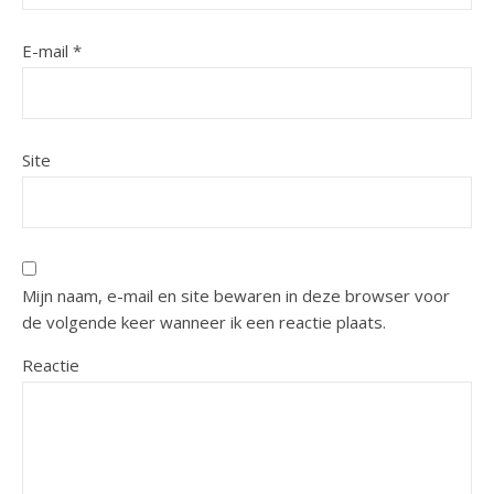
E-mail
*
Site
Mijn naam, e-mail en site bewaren in deze browser voor
de volgende keer wanneer ik een reactie plaats.
Reactie