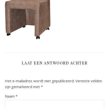
LAAT EEN ANTWOORD ACHTER
Het e-mailadres wordt niet gepubliceerd.
Vereiste velden
zijn gemarkeerd met
*
Naam
*