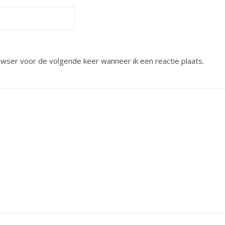
owser voor de volgende keer wanneer ik een reactie plaats.