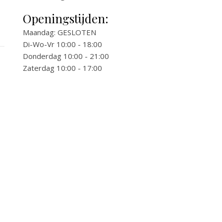
Openingstijden:
Maandag: GESLOTEN
Di-Wo-Vr 10:00 - 18:00
Donderdag 10:00 - 21:00
Zaterdag 10:00 - 17:00