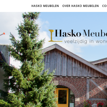
HASKO MEUBELEN
OVER HASKO MEUBELEN
CO