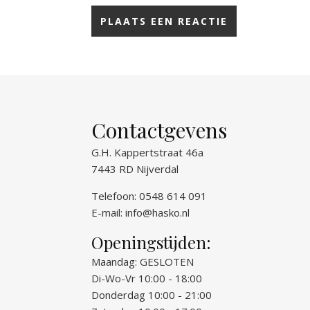
Contactgevens
G.H. Kappertstraat 46a
7443 RD Nijverdal
Telefoon: 0548 614 091
E-mail:
info@hasko.nl
Openingstijden:
Maandag: GESLOTEN
Di-Wo-Vr 10:00 - 18:00
Donderdag 10:00 - 21:00