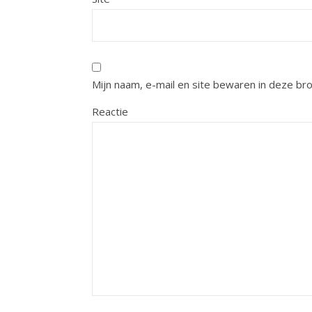
Mijn naam, e-mail en site bewaren in deze br
Reactie