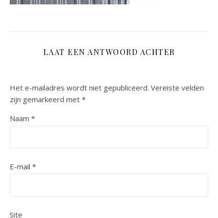
LAAT EEN ANTWOORD ACHTER
Het e-mailadres wordt niet gepubliceerd.
Vereiste velden
zijn gemarkeerd met
*
Naam
*
E-mail
*
Site