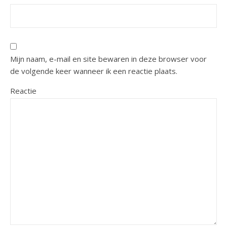
Mijn naam, e-mail en site bewaren in deze browser voor
de volgende keer wanneer ik een reactie plaats.
Reactie