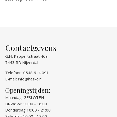
Contactgevens
G.H. Kappertstraat 46a
7443 RD Nijverdal
Telefoon: 0548 614 091
E-mail:
info@hasko.nl
Openingstijden:
Maandag: GESLOTEN
Di-Wo-Vr 10:00 - 18:00
Donderdag 10:00 - 21:00
Zaterdag 10:00 - 17:00