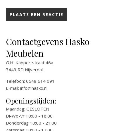
Contactgevens Hasko
Meubelen
G.H. Kappertstraat 46a
7443 RD Nijverdal
Telefoon: 0548 614 091
E-mail:
info@hasko.nl
Openingstijden:
Maandag: GESLOTEN
Di-Wo-Vr 10:00 - 18:00
Donderdag 10:00 - 21:00
Zaterdag 10:00 - 17:00