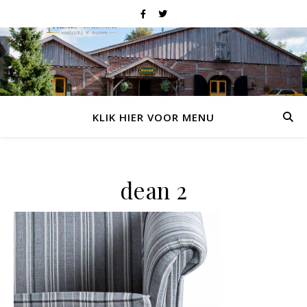
KLIK HIER VOOR MENU
dean 2