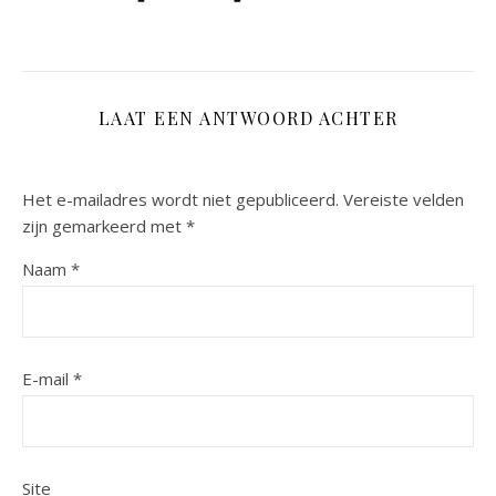
LAAT EEN ANTWOORD ACHTER
Het e-mailadres wordt niet gepubliceerd.
Vereiste velden
zijn gemarkeerd met
*
Naam
*
E-mail
*
Site