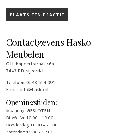
Contactgevens Hasko
Meubelen
G.H. Kappertstraat 46a
7443 RD Nijverdal
Telefoon: 0548 614 091
E-mail:
info@hasko.nl
Openingstijden:
Maandag: GESLOTEN
Di-Wo-Vr 10:00 - 18:00
Donderdag 10:00 - 21:00
Zaterdag 10:00 - 17:00