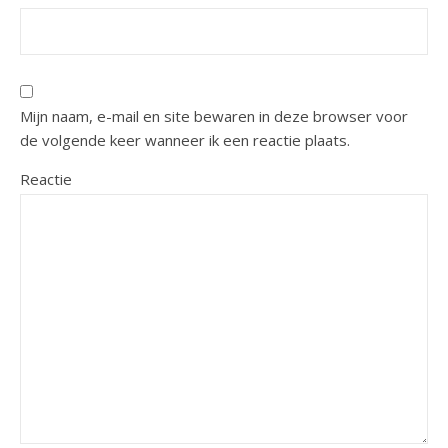
Mijn naam, e-mail en site bewaren in deze browser voor
de volgende keer wanneer ik een reactie plaats.
Reactie