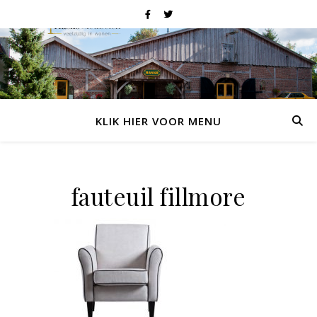
KLIK HIER VOOR MENU
fauteuil fillmore