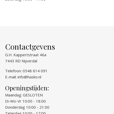
Contactgevens
G.H. Kappertstraat 46a
7443 RD Nijverdal
Telefoon: 0548 614 091
E-mail:
info@hasko.nl
Openingstijden:
Maandag: GESLOTEN
Di-Wo-Vr 10:00 - 18:00
Donderdag 10:00 - 21:00
Zaterdag 10:00 - 17:00