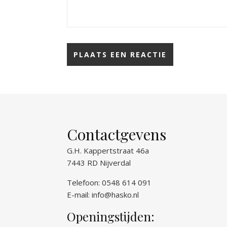
Contactgevens
G.H. Kappertstraat 46a
7443 RD Nijverdal
Telefoon: 0548 614 091
E-mail:
info@hasko.nl
Openingstijden: