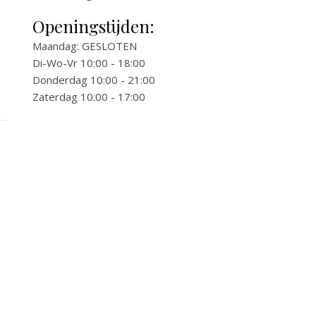
Openingstijden:
Maandag: GESLOTEN
Di-Wo-Vr 10:00 - 18:00
Donderdag 10:00 - 21:00
Zaterdag 10:00 - 17:00