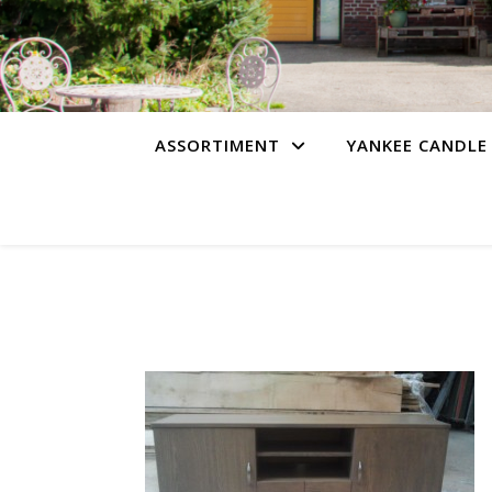
ASSORTIMENT
YANKEE CANDLE