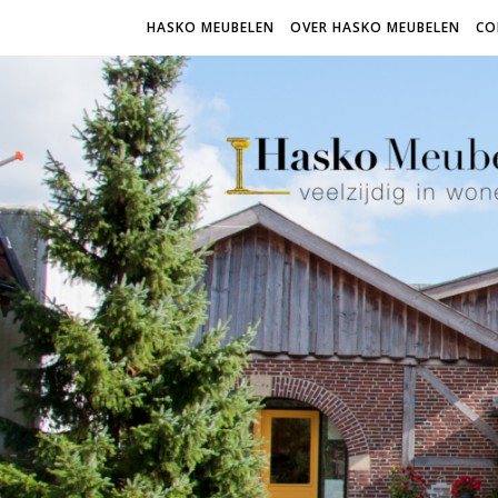
HASKO MEUBELEN
OVER HASKO MEUBELEN
CO