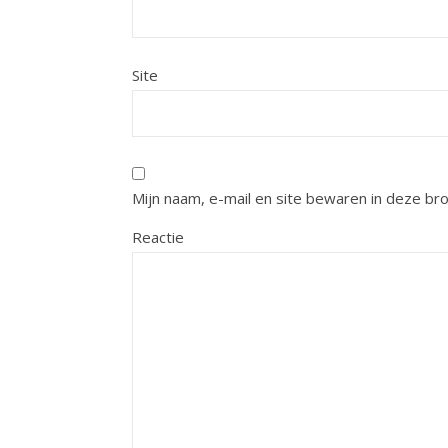
Site
Mijn naam, e-mail en site bewaren in deze br
Reactie