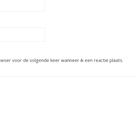
owser voor de volgende keer wanneer ik een reactie plaats.