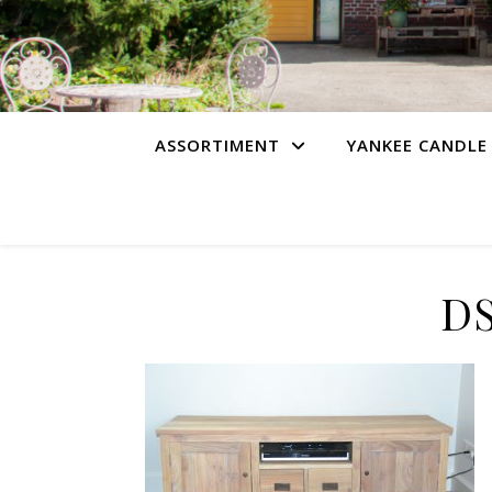
ASSORTIMENT
YANKEE CANDLE
DS