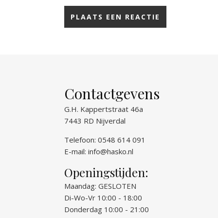
Contactgevens
G.H. Kappertstraat 46a
7443 RD Nijverdal
Telefoon: 0548 614 091
E-mail:
info@hasko.nl
Openingstijden:
Maandag: GESLOTEN
Di-Wo-Vr 10:00 - 18:00
Donderdag 10:00 - 21:00