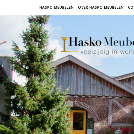
HASKO MEUBELEN
OVER HASKO MEUBELEN
CO