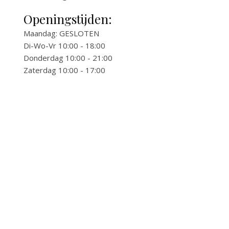
Openingstijden:
Maandag: GESLOTEN
Di-Wo-Vr 10:00 - 18:00
Donderdag 10:00 - 21:00
Zaterdag 10:00 - 17:00