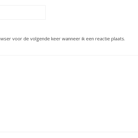
owser voor de volgende keer wanneer ik een reactie plaats.