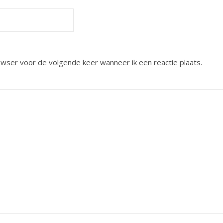
owser voor de volgende keer wanneer ik een reactie plaats.