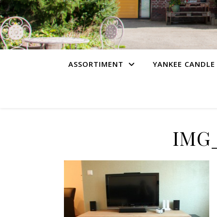
ASSORTIMENT
YANKEE CANDLE
IMG_