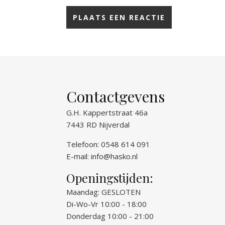
Contactgevens
G.H. Kappertstraat 46a
7443 RD Nijverdal
Telefoon: 0548 614 091
E-mail:
info@hasko.nl
Openingstijden:
Maandag: GESLOTEN
Di-Wo-Vr 10:00 - 18:00
Donderdag 10:00 - 21:00