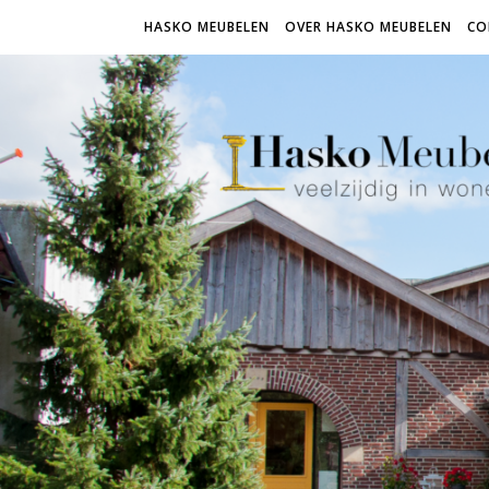
HASKO MEUBELEN
OVER HASKO MEUBELEN
CO