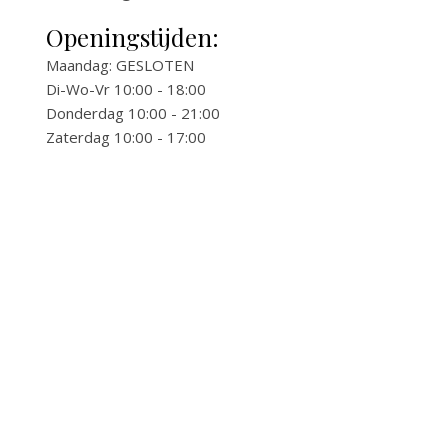
Openingstijden:
Maandag: GESLOTEN
Di-Wo-Vr 10:00 - 18:00
Donderdag 10:00 - 21:00
Zaterdag 10:00 - 17:00