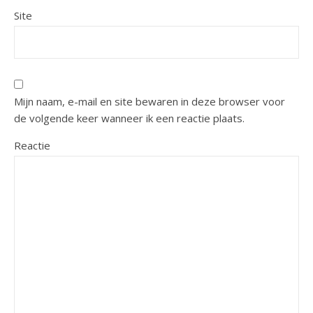
Site
Mijn naam, e-mail en site bewaren in deze browser voor
de volgende keer wanneer ik een reactie plaats.
Reactie