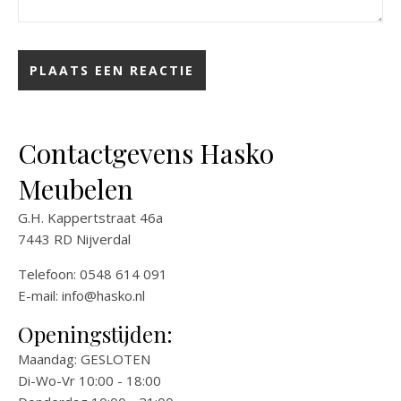
Contactgevens Hasko
Meubelen
G.H. Kappertstraat 46a
7443 RD Nijverdal
Telefoon: 0548 614 091
E-mail:
info@hasko.nl
Openingstijden:
Maandag: GESLOTEN
Di-Wo-Vr 10:00 - 18:00