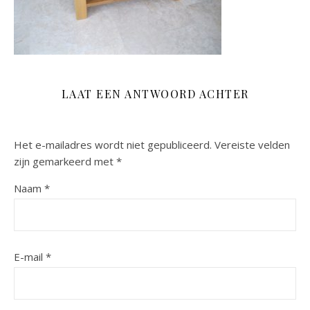
LAAT EEN ANTWOORD ACHTER
Het e-mailadres wordt niet gepubliceerd.
Vereiste velden
zijn gemarkeerd met
*
Naam
*
E-mail
*