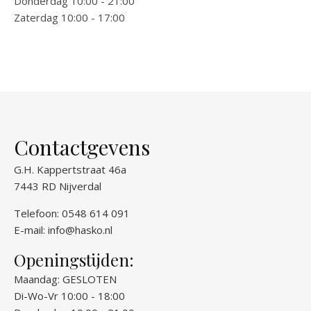
Donderdag 10:00 - 21:00
Zaterdag 10:00 - 17:00
Contactgevens
G.H. Kappertstraat 46a
7443 RD Nijverdal
Telefoon: 0548 614 091
E-mail:
info@hasko.nl
Openingstijden:
Maandag: GESLOTEN
Di-Wo-Vr 10:00 - 18:00