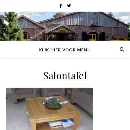
KLIK HIER VOOR MENU
Salontafel