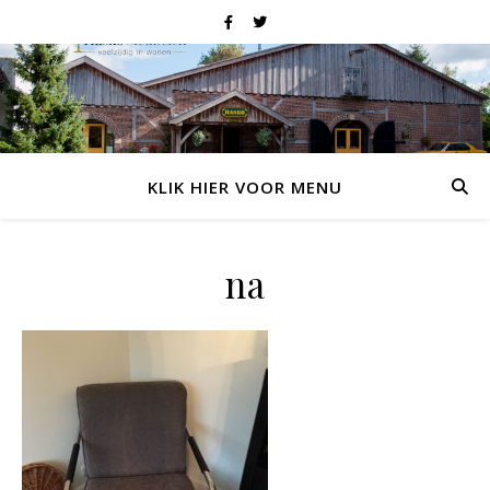
KLIK HIER VOOR MENU
na