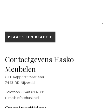
Contactgevens Hasko
Meubelen
G.H. Kappertstraat 46a
7443 RD Nijverdal
Telefoon: 0548 614 091
E-mail:
info@hasko.nl