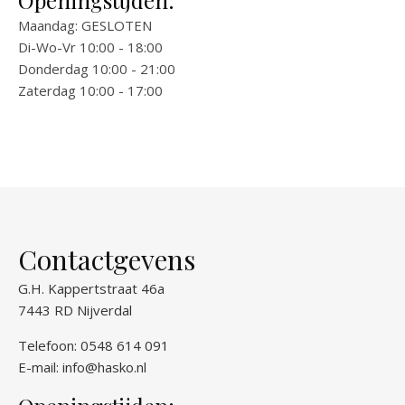
Openingstijden:
Maandag: GESLOTEN
Di-Wo-Vr 10:00 - 18:00
Donderdag 10:00 - 21:00
Zaterdag 10:00 - 17:00
Contactgevens
G.H. Kappertstraat 46a
7443 RD Nijverdal
Telefoon: 0548 614 091
E-mail:
info@hasko.nl