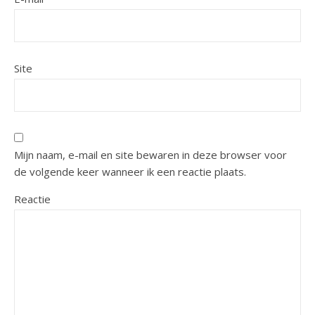
Site
Mijn naam, e-mail en site bewaren in deze browser voor
de volgende keer wanneer ik een reactie plaats.
Reactie